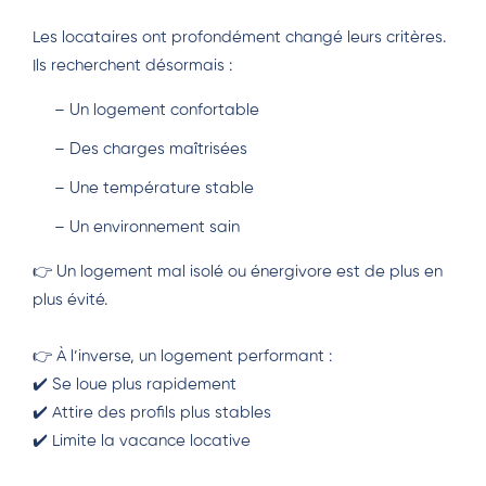
Les locataires ont profondément changé leurs critères.
Ils recherchent désormais :
– Un logement confortable
– Des charges maîtrisées
– Une température stable
– Un environnement sain
👉 Un logement mal isolé ou énergivore est de plus en
plus évité.
👉 À l’inverse, un logement performant :
✔️ Se loue plus rapidement
✔️ Attire des profils plus stables
✔️ Limite la vacance locative