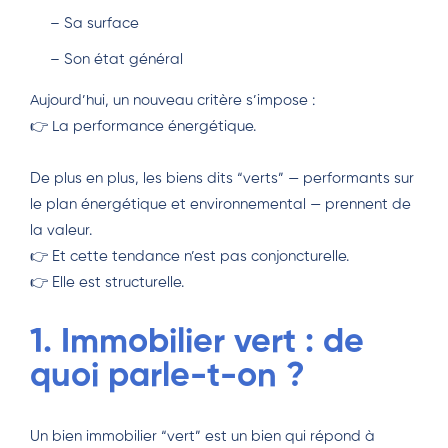
– Sa surface
– Son état général
Aujourd’hui, un nouveau critère s’impose :
👉 La performance énergétique.
De plus en plus, les biens dits “verts” — performants sur
le plan énergétique et environnemental — prennent de
la valeur.
👉 Et cette tendance n’est pas conjoncturelle.
👉 Elle est structurelle.
1. Immobilier vert : de
quoi parle-t-on ?
Un bien immobilier “vert” est un bien qui répond à