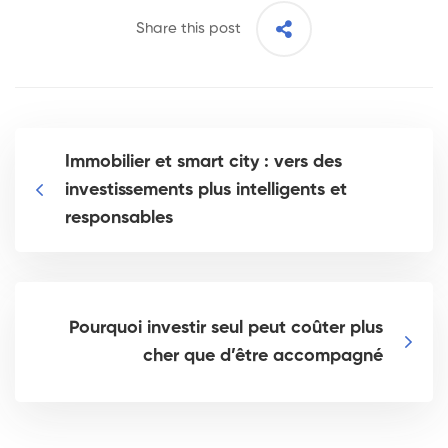
Share this post
Immobilier et smart city : vers des
investissements plus intelligents et
responsables
Pourquoi investir seul peut coûter plus
cher que d’être accompagné