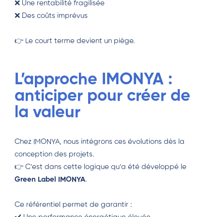
❌ Une rentabilité fragilisée
❌ Des coûts imprévus
👉 Le court terme devient un piège.
L’approche IMONYA :
anticiper pour créer de
la valeur
Chez IMONYA, nous intégrons ces évolutions dès la
conception des projets.
👉 C’est dans cette logique qu’a été développé le
Green Label IMONYA
.
Ce référentiel permet de garantir :