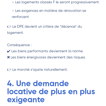
– Les logements classés F le seront progressivement
– Les exigences en matière de rénovation se
renforcent
👉 Le DPE devient un critère de “décence” du
logement.
Conséquence :
✔️ Les biens performants deviennent la norme
❌ Les biens énergivores deviennent des risques
👉 Le marché s’ajuste naturellement.
4. Une demande
locative de plus en plus
exigeante