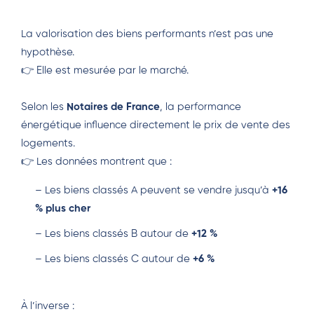
La valorisation des biens performants n’est pas une
hypothèse.
👉 Elle est mesurée par le marché.
Selon les
Notaires de France
, la performance
énergétique influence directement le prix de vente des
logements.
👉 Les données montrent que :
– Les biens classés A peuvent se vendre jusqu’à
+16
% plus cher
– Les biens classés B autour de
+12 %
– Les biens classés C autour de
+6 %
À l’inverse :