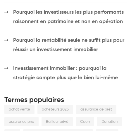
Pourquoi les investisseurs les plus performants
raisonnent en patrimoine et non en opération
Pourquoi la rentabilité seule ne suffit plus pour
réussir un investissement immobilier
Investissement immobilier : pourquoi la
stratégie compte plus que le bien lui-même
Termes populaires
achat vente
acheteurs 2025
assurance de prêt
assurance pno
Bailleur privé
Caen
Donation