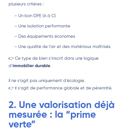
plusieurs critères :
– Un bon DPE (A à C)
– Une isolation performante
– Des équipements économes
– Une qualité de l’air et des matériaux maîtrisés
👉 Ce type de bien s’inscrit dans une logique
d’
immobilier durable
.
Il ne s’agit pas uniquement d’écologie.
👉 Il s’agit de performance globale et de pérennité.
2. Une valorisation déjà
mesurée : la “prime
verte”