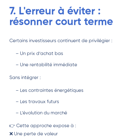
7. L'erreur à éviter :
résonner court terme
Certains investisseurs continuent de privilégier :
– Un prix d’achat bas
– Une rentabilité immédiate
Sans intégrer :
– Les contraintes énergétiques
– Les travaux futurs
– L’évolution du marché
👉 Cette approche expose à :
❌ Une perte de valeur