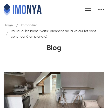
Home
Immobilier
Pourquoi les biens “verts” prennent de la valeur (et vont
continuer à en prendre)
Blog