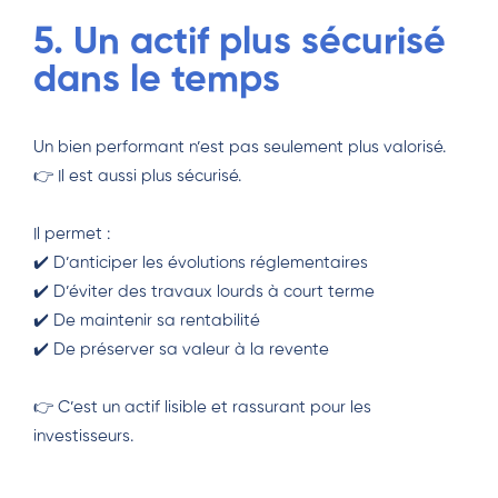
5. Un actif plus sécurisé
dans le temps
Un bien performant n’est pas seulement plus valorisé.
👉 Il est aussi plus sécurisé.
Il permet :
✔️ D’anticiper les évolutions réglementaires
✔️ D’éviter des travaux lourds à court terme
✔️ De maintenir sa rentabilité
✔️ De préserver sa valeur à la revente
👉 C’est un actif lisible et rassurant pour les
investisseurs.