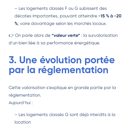
– Les logements classés F ou G subissent des
décotes importantes, pouvant atteindre
-15 % à -20
%
, voire davantage selon les marchés locaux.
👉 On parle alors de
“valeur verte”
: la survalorisation
d’un bien liée à sa performance énergétique.
3. Une évolution portée
par la réglementation
Cette valorisation s’explique en grande partie par la
réglementation.
Aujourd’hui :
– Les logements classés G sont déjà interdits à la
location