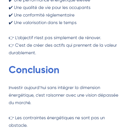
✔️ Une performance énergétique élevée
✔️ Une qualité de vie pour les occupants
✔️ Une conformité réglementaire
✔️ Une valorisation dans le temps
👉 L’objectif n’est pas simplement de rénover.
👉 C’est de créer des actifs qui prennent de la valeur
durablement.
Conclusion
Investir aujourd’hui sans intégrer la dimension
énergétique, c’est raisonner avec une vision dépassée
du marché.
👉 Les contraintes énergétiques ne sont pas un
obstacle.