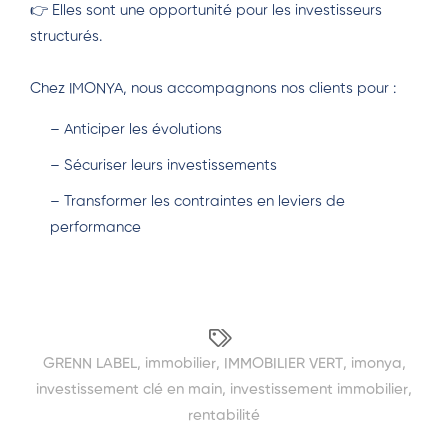
👉 Elles sont une opportunité pour les investisseurs
structurés.
Chez IMONYA, nous accompagnons nos clients pour :
– Anticiper les évolutions
– Sécuriser leurs investissements
– Transformer les contraintes en leviers de
performance
GRENN LABEL
,
immobilier
,
IMMOBILIER VERT
,
imonya
,
investissement clé en main
,
investissement immobilier
,
rentabilité