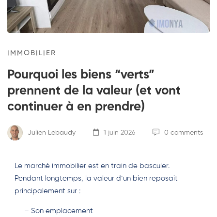
IMMOBILIER
Pourquoi les biens “verts”
prennent de la valeur (et vont
continuer à en prendre)
Julien Lebaudy
1 juin 2026
0 comments
Le marché immobilier est en train de basculer.
Pendant longtemps, la valeur d’un bien reposait
principalement sur :
– Son emplacement