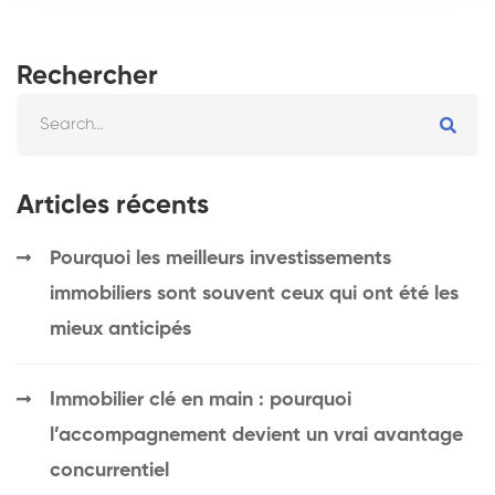
Rechercher
Articles récents
Pourquoi les meilleurs investissements
immobiliers sont souvent ceux qui ont été les
mieux anticipés
Immobilier clé en main : pourquoi
l’accompagnement devient un vrai avantage
concurrentiel