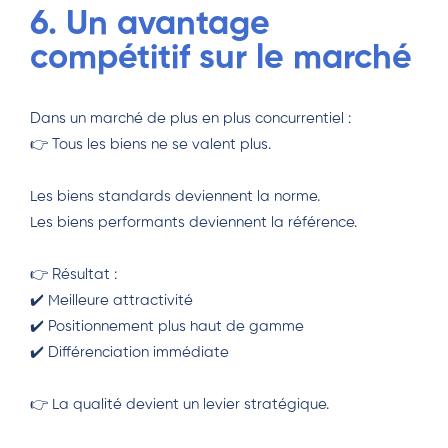
6. Un avantage
compétitif sur le marché
Dans un marché de plus en plus concurrentiel :
👉 Tous les biens ne se valent plus.
Les biens standards deviennent la norme.
Les biens performants deviennent la référence.
👉 Résultat :
✔️ Meilleure attractivité
✔️ Positionnement plus haut de gamme
✔️ Différenciation immédiate
👉 La qualité devient un levier stratégique.