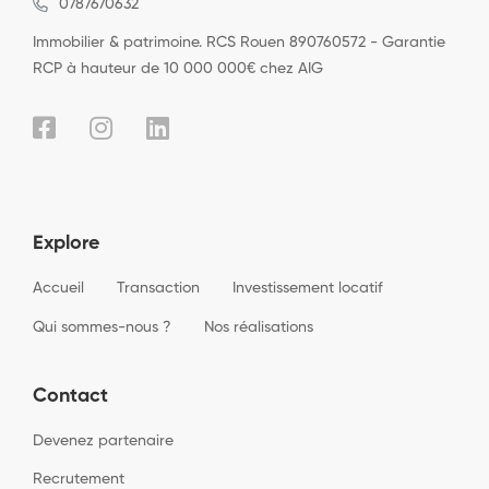
0787670632
Immobilier & patrimoine. RCS Rouen 890760572 - Garantie
RCP à hauteur de 10 000 000€ chez AIG
Explore
Accueil
Transaction
Investissement locatif
Qui sommes-nous ?
Nos réalisations
Contact
Devenez partenaire
Recrutement