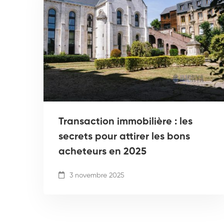
Transaction immobilière : les
secrets pour attirer les bons
acheteurs en 2025
3 novembre 2025