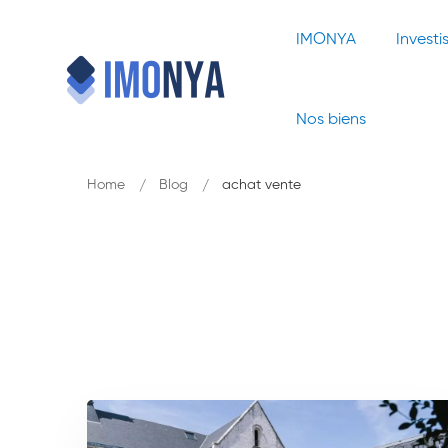
IMONYA
Investi
Nos biens
Home
Blog
achat vente