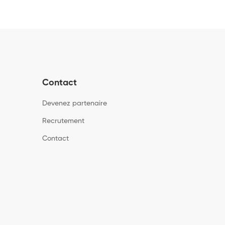
Contact
Devenez partenaire
Recrutement
Contact