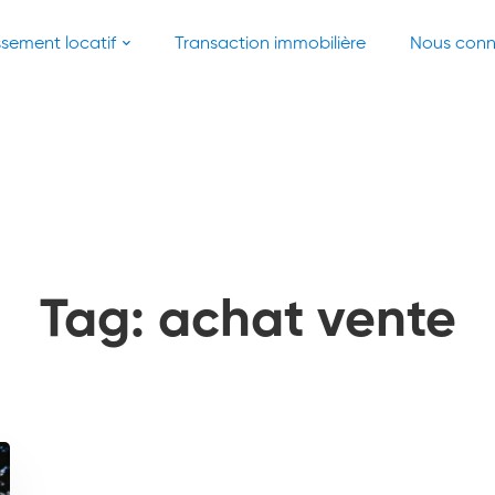
ssement locatif
Transaction immobilière
Nous conn
Tag: achat vente