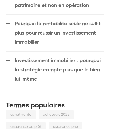
patrimoine et non en opération
Pourquoi la rentabilité seule ne suffit
plus pour réussir un investissement
immobilier
Investissement immobilier : pourquoi
la stratégie compte plus que le bien
lui-même
Termes populaires
achat vente
acheteurs 2025
assurance de prêt
assurance pno