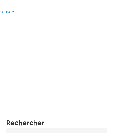
aître
Rechercher