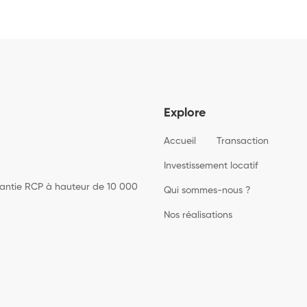
Explore
Accueil
Transaction
Investissement locatif
rantie RCP à hauteur de 10 000
Qui sommes-nous ?
Nos réalisations