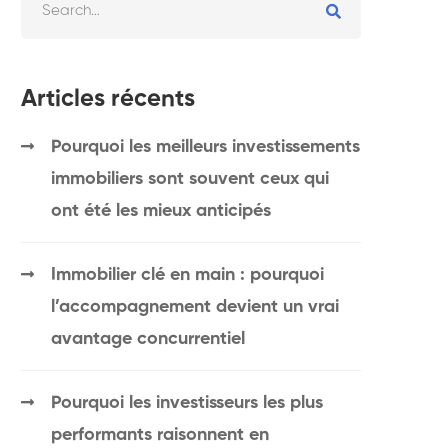
Articles récents
Pourquoi les meilleurs investissements
immobiliers sont souvent ceux qui
ont été les mieux anticipés
Immobilier clé en main : pourquoi
l’accompagnement devient un vrai
avantage concurrentiel
Pourquoi les investisseurs les plus
performants raisonnent en