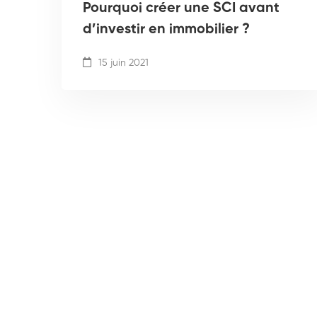
Pourquoi créer une SCI avant
d’investir en immobilier ?
15 juin 2021