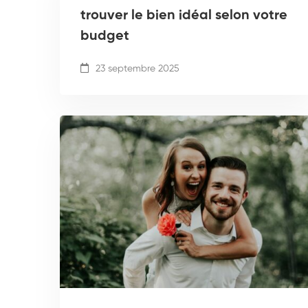
trouver le bien idéal selon votre
budget
23 septembre 2025