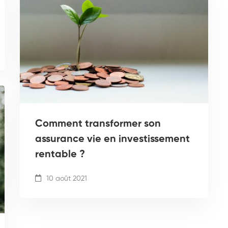
Comment transformer son
assurance vie en investissement
rentable ?
10 août 2021