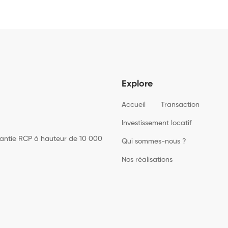
Explore
Accueil
Transaction
Investissement locatif
rantie RCP à hauteur de 10 000
Qui sommes-nous ?
Nos réalisations