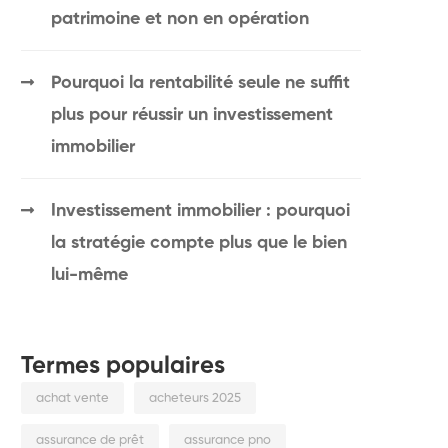
patrimoine et non en opération
Pourquoi la rentabilité seule ne suffit
plus pour réussir un investissement
immobilier
Investissement immobilier : pourquoi
la stratégie compte plus que le bien
lui-même
Termes populaires
achat vente
acheteurs 2025
assurance de prêt
assurance pno