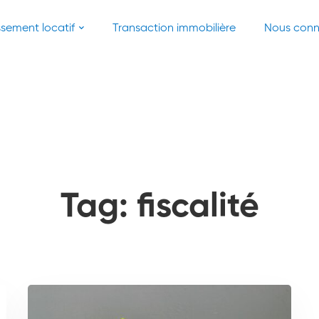
ssement locatif
Transaction immobilière
Nous conn
Tag: fiscalité