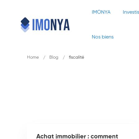
IMONYA
Investi
Nos biens
Home
Blog
fiscalité
Achat immobilier : comment