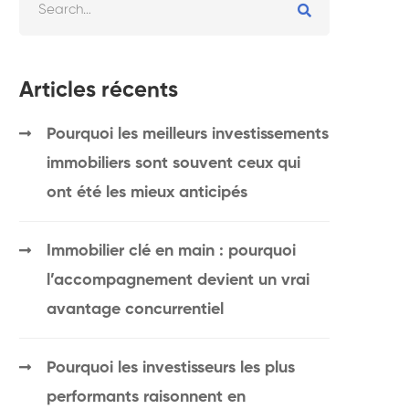
Articles récents
Pourquoi les meilleurs investissements
immobiliers sont souvent ceux qui
ont été les mieux anticipés
Immobilier clé en main : pourquoi
l’accompagnement devient un vrai
avantage concurrentiel
Pourquoi les investisseurs les plus
performants raisonnent en