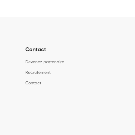
Contact
Devenez partenaire
Recrutement
Contact