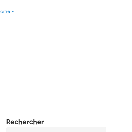
aître
Rechercher