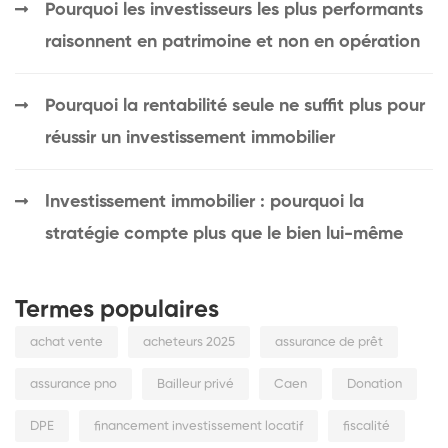
Pourquoi les investisseurs les plus performants
raisonnent en patrimoine et non en opération
Pourquoi la rentabilité seule ne suffit plus pour
réussir un investissement immobilier
Investissement immobilier : pourquoi la
stratégie compte plus que le bien lui-même
Termes populaires
achat vente
acheteurs 2025
assurance de prêt
assurance pno
Bailleur privé
Caen
Donation
DPE
financement investissement locatif
fiscalité