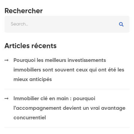
Rechercher
Articles récents
Pourquoi les meilleurs investissements
immobiliers sont souvent ceux qui ont été les
mieux anticipés
Immobilier clé en main : pourquoi
l’accompagnement devient un vrai avantage
concurrentiel