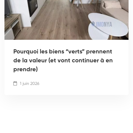
Pourquoi les biens “verts” prennent
de la valeur (et vont continuer à en
prendre)
1 juin 2026