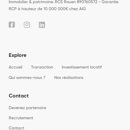
Immobilier & patrimoine. RCS Rouen 890760572 - Garantie
RCP à hauteur de 10 000 000€ chez AIG
Explore
Accueil
Transaction
Investissement locatif
Qui sommes-nous ?
Nos réalisations
Contact
Devenez partenaire
Recrutement
Contact