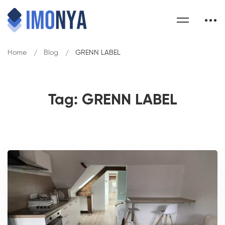
Home
Blog
GRENN LABEL
Tag: GRENN LABEL