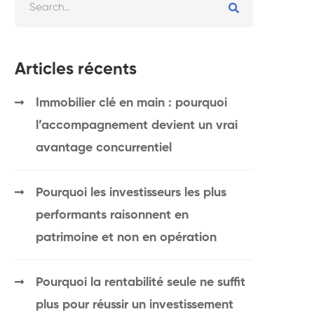
Articles récents
Immobilier clé en main : pourquoi
l’accompagnement devient un vrai
avantage concurrentiel
Pourquoi les investisseurs les plus
performants raisonnent en
patrimoine et non en opération
Pourquoi la rentabilité seule ne suffit
plus pour réussir un investissement