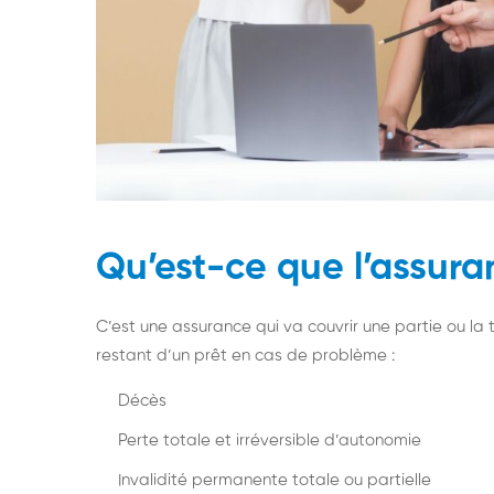
Qu’est-ce que l’assur
C’est une assurance qui va couvrir une partie ou l
restant d’un prêt en cas de problème :
Décès
Perte totale et irréversible d’autonomie
Invalidité permanente totale ou partielle