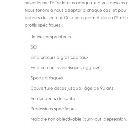
sélectionner l’offre la plus adéquate à vos besoins
Nous tenons à nous adapter à chaque cas, et pou
acteurs du secteur. Cela nous permet donc d’être tr
profils spécifiques :
Jeunes emprunteurs
SCI
Emprunteurs à gros capitaux
Emprunteurs avec risques aggravés
Sports à risques
Couverture décès jusqu’à l’âge de 90 ans,
Antécédents de santé
Professions spécifiques
Maladie non objectivable (burn-out, dépression, 