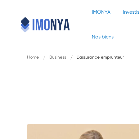
IMONYA
Investi
Nos biens
Home
Business
L'assurance emprunteur