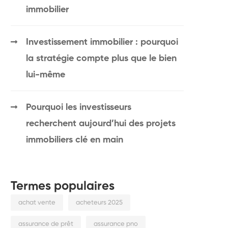
immobilier
Investissement immobilier : pourquoi
la stratégie compte plus que le bien
lui-même
Pourquoi les investisseurs
recherchent aujourd’hui des projets
immobiliers clé en main
Termes populaires
achat vente
acheteurs 2025
assurance de prêt
assurance pno