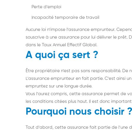
Perte d’emploi
Incapacité temporaire de travail
Aucune loi n’impose l’assurance emprunteur. Cepen
souscrive à une assurance pour lui délivrer le prêt. 
dans le Taux Annuel Effectif Global.
A quoi ça sert ?
Être propriétaire n’est pas sans responsabilité. De
L’assurance emprunteur en fait partie. C’est ainsi 
empruntez sur une longue durée.
Vous l’aurez compris, cette assurance permet de vo
les conditions citées plus haut. Il est donc importa
Pourquoi nous choisir 
Tout d’abord, cette assurance fait partie de l’une de