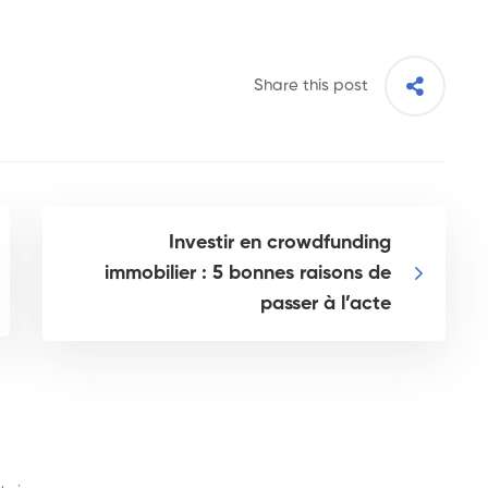
Share this post
Investir en crowdfunding
immobilier : 5 bonnes raisons de
passer à l’acte