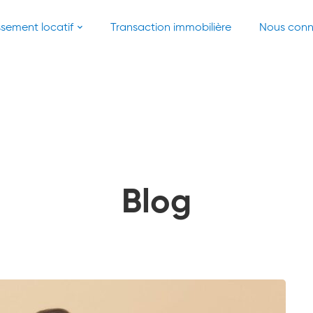
ssement locatif
Transaction immobilière
Nous conn
Blog