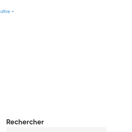
aître
Rechercher