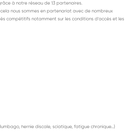
 grâce à notre réseau de 13 partenaires.
r cela nous sommes en partenariat avec de nombreux
ès compétitifs notamment sur les conditions d’accès et les
lumbago, hernie discale, sciatique, fatigue chronique…)