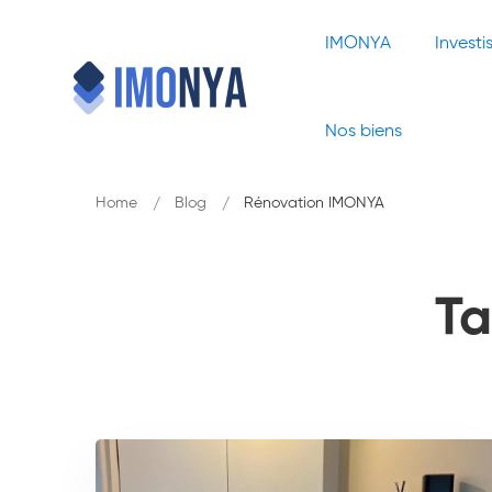
IMONYA
Investi
Nos biens
Home
Blog
Rénovation IMONYA
Ta