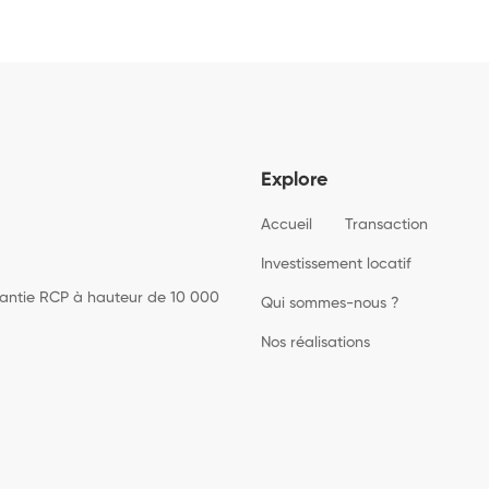
Explore
Accueil
Transaction
Investissement locatif
rantie RCP à hauteur de 10 000
Qui sommes-nous ?
Nos réalisations