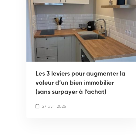
Les 3 leviers pour augmenter la
valeur d’un bien immobilier
(sans surpayer à l’achat)
27 avril 2026