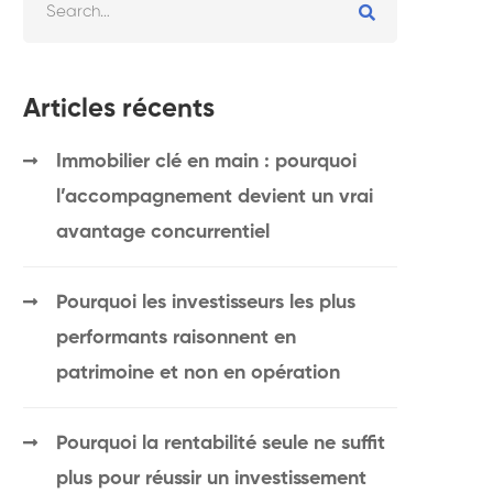
Articles récents
Immobilier clé en main : pourquoi
l’accompagnement devient un vrai
avantage concurrentiel
Pourquoi les investisseurs les plus
performants raisonnent en
patrimoine et non en opération
Pourquoi la rentabilité seule ne suffit
plus pour réussir un investissement