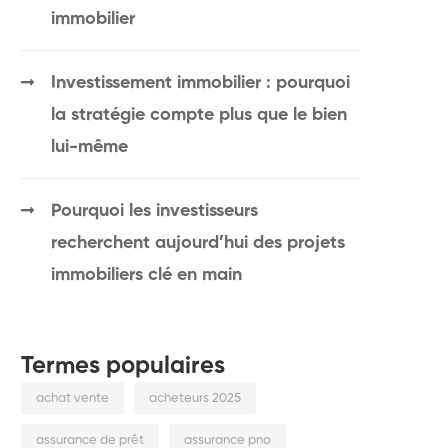
immobilier
Investissement immobilier : pourquoi
la stratégie compte plus que le bien
lui-même
Pourquoi les investisseurs
recherchent aujourd’hui des projets
immobiliers clé en main
Termes populaires
achat vente
acheteurs 2025
assurance de prêt
assurance pno