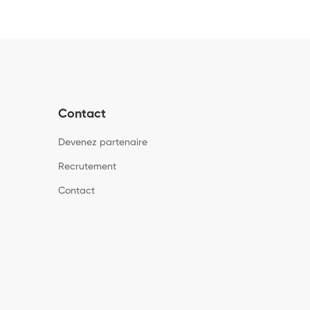
Contact
Devenez partenaire
Recrutement
Contact