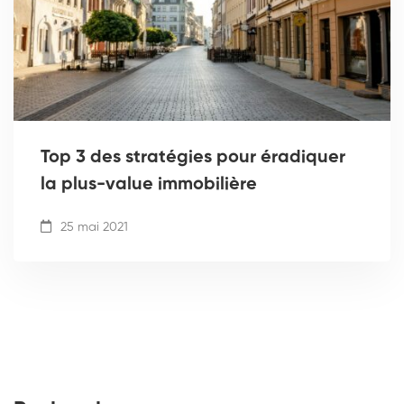
Top 3 des stratégies pour éradiquer
la plus-value immobilière
25 mai 2021