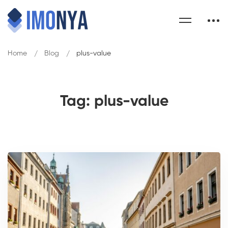
Home
Blog
plus-value
Tag: plus-value