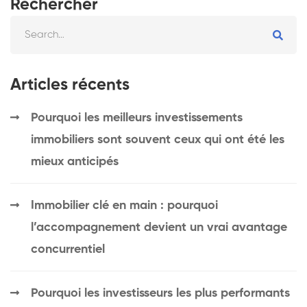
Rechercher
Articles récents
Pourquoi les meilleurs investissements
immobiliers sont souvent ceux qui ont été les
mieux anticipés
Immobilier clé en main : pourquoi
l’accompagnement devient un vrai avantage
concurrentiel
Pourquoi les investisseurs les plus performants