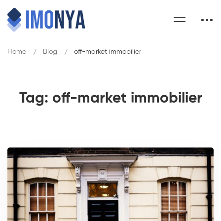
Home
Blog
off-market immobilier
Tag: off-market immobilier