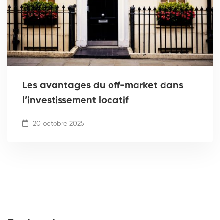
Les avantages du off-market dans
l’investissement locatif
20 octobre 2025