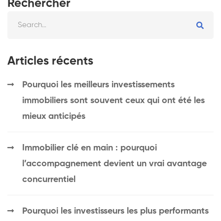
Rechercher
Articles récents
Pourquoi les meilleurs investissements
immobiliers sont souvent ceux qui ont été les
mieux anticipés
Immobilier clé en main : pourquoi
l’accompagnement devient un vrai avantage
concurrentiel
Pourquoi les investisseurs les plus performants