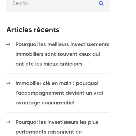
Articles récents
Pourquoi les meilleurs investissements
immobiliers sont souvent ceux qui
ont été les mieux anticipés
Immobilier clé en main : pourquoi
l’accompagnement devient un vrai
avantage concurrentiel
Pourquoi les investisseurs les plus
performants raisonnent en