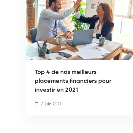
Top 4 de nos meilleurs
placements financiers pour
investir en 2021
8 juin 2021