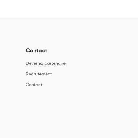
Contact
Devenez partenaire
Recrutement
Contact