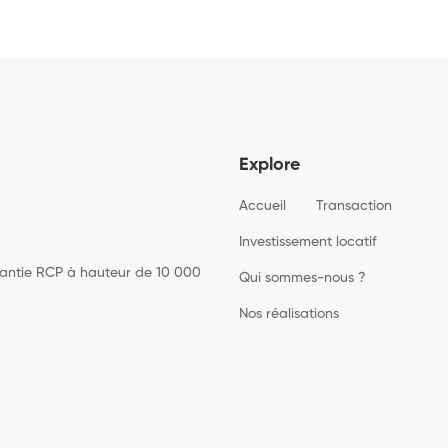
Explore
Accueil
Transaction
Investissement locatif
rantie RCP à hauteur de 10 000
Qui sommes-nous ?
Nos réalisations