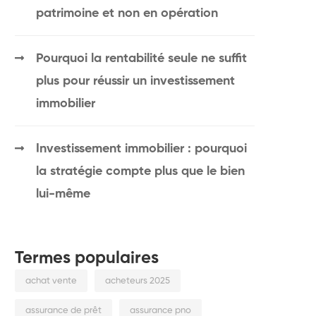
patrimoine et non en opération
Pourquoi la rentabilité seule ne suffit
plus pour réussir un investissement
immobilier
Investissement immobilier : pourquoi
la stratégie compte plus que le bien
lui-même
Termes populaires
achat vente
acheteurs 2025
assurance de prêt
assurance pno