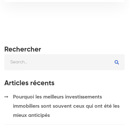
Rechercher
Articles récents
Pourquoi les meilleurs investissements
immobiliers sont souvent ceux qui ont été les
mieux anticipés