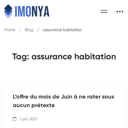
Home
Blog
assurance habitation
Tag: assurance habitation
L’offre du mois de Juin à ne rater sous
aucun prétexte
1 juin 2021