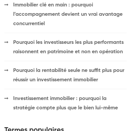
Immobilier clé en main : pourquoi
l’accompagnement devient un vrai avantage
concurrentiel
Pourquoi les investisseurs les plus performants
raisonnent en patrimoine et non en opération
Pourquoi la rentabilité seule ne suffit plus pour
réussir un investissement immobilier
Investissement immobilier : pourquoi la
stratégie compte plus que le bien lui-même
Termes populaires