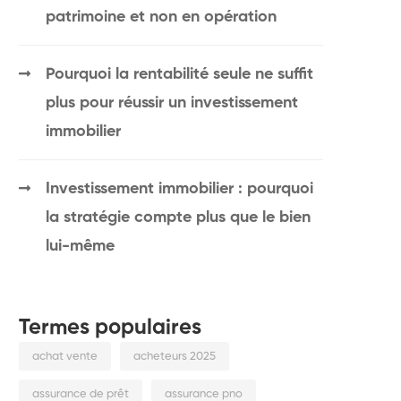
patrimoine et non en opération
Pourquoi la rentabilité seule ne suffit
plus pour réussir un investissement
immobilier
Investissement immobilier : pourquoi
la stratégie compte plus que le bien
lui-même
Termes populaires
achat vente
acheteurs 2025
assurance de prêt
assurance pno