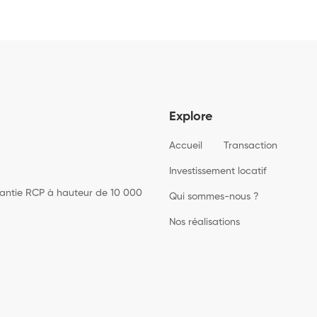
Explore
Accueil
Transaction
Investissement locatif
rantie RCP à hauteur de 10 000
Qui sommes-nous ?
Nos réalisations