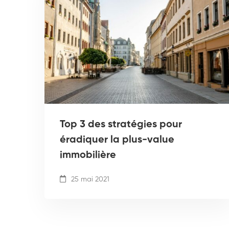
Top 3 des stratégies pour
éradiquer la plus-value
immobilière
25 mai 2021