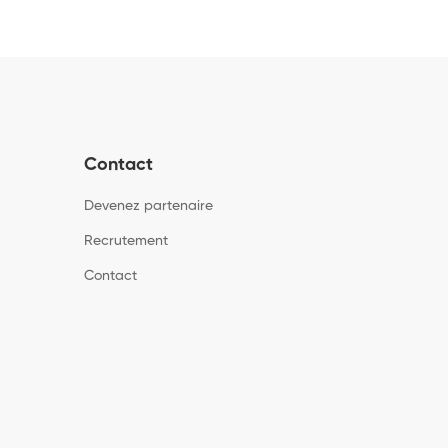
Contact
Devenez partenaire
Recrutement
Contact