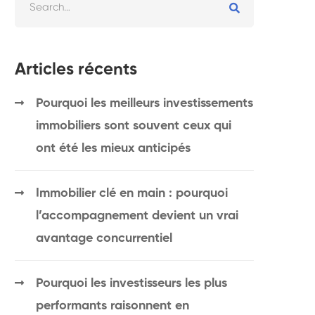
Articles récents
Pourquoi les meilleurs investissements
immobiliers sont souvent ceux qui
ont été les mieux anticipés
Immobilier clé en main : pourquoi
l’accompagnement devient un vrai
avantage concurrentiel
Pourquoi les investisseurs les plus
performants raisonnent en