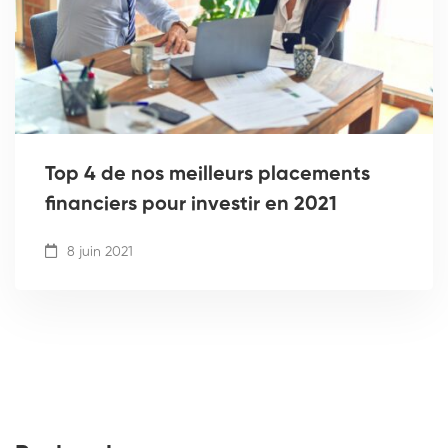
Top 4 de nos meilleurs placements
financiers pour investir en 2021
8 juin 2021