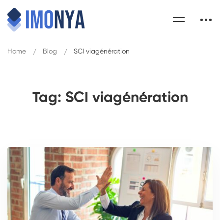
Home
Blog
SCI viagénération
Tag: SCI viagénération