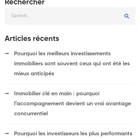
Rechercher
Articles récents
Pourquoi les meilleurs investissements
immobiliers sont souvent ceux qui ont été les
mieux anticipés
Immobilier clé en main : pourquoi
l’accompagnement devient un vrai avantage
concurrentiel
Pourquoi les investisseurs les plus performants