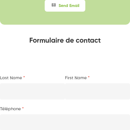
Send Email
Formulaire de contact
Last Name
First Name
Téléphone