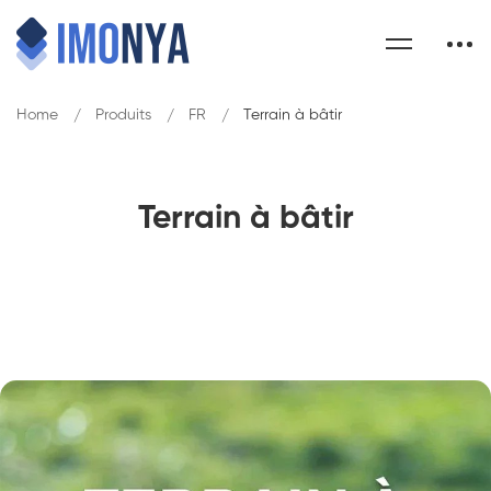
Home
Produits
FR
Terrain à bâtir
Terrain à bâtir