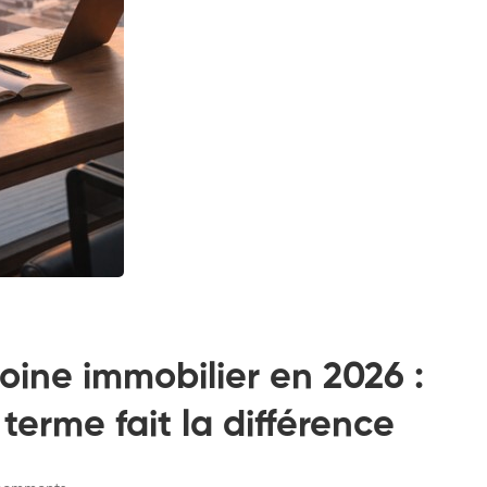
ine immobilier en 2026 :
 terme fait la différence