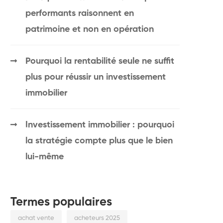
performants raisonnent en
patrimoine et non en opération
Pourquoi la rentabilité seule ne suffit
plus pour réussir un investissement
immobilier
Investissement immobilier : pourquoi
la stratégie compte plus que le bien
lui-même
Termes populaires
achat vente
acheteurs 2025