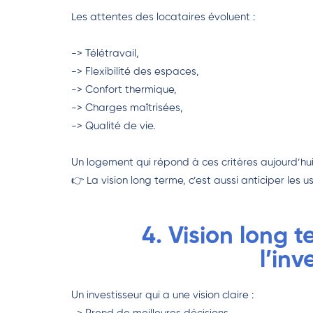
Les attentes des locataires évoluent :
-> Télétravail,
-> Flexibilité des espaces,
-> Confort thermique,
-> Charges maîtrisées,
-> Qualité de vie.
Un logement qui répond à ces critères aujourd’hu
👉 La vision long terme, c’est aussi anticiper les 
4. Vision long 
l’inv
Un investisseur qui a une vision claire :