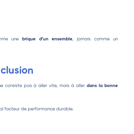
comme une
brique d’un ensemble
, jamais comme un
clusion
 consiste pas à aller vite, mais à aller
dans la bonne
ipal facteur de performance durable.