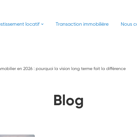
estissement locatif
Transaction immobilière
Nous c
bilier en 2026 : pourquoi la vision long terme fait la différence
Blog