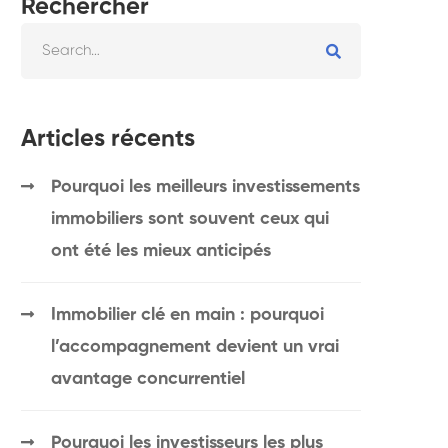
Rechercher
Articles récents
Pourquoi les meilleurs investissements
immobiliers sont souvent ceux qui
ont été les mieux anticipés
Immobilier clé en main : pourquoi
l’accompagnement devient un vrai
avantage concurrentiel
Pourquoi les investisseurs les plus