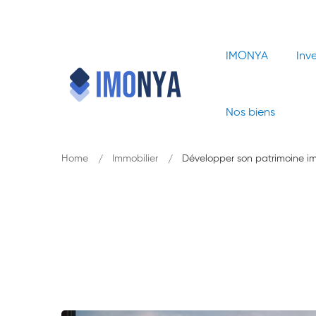
IMONYA
Inv
Nos biens
Home
Immobilier
Développer son patrimoine immo