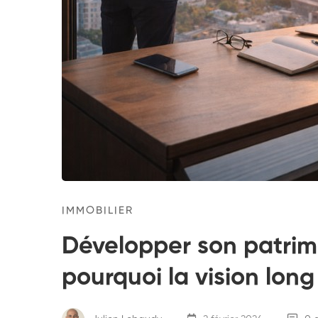
IMMOBILIER
Développer son patrimo
pourquoi la vision long