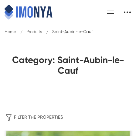
Home
Produits
Saint-Aubin-le-Cauf
Category: Saint-Aubin-le-
Cauf
FILTER THE PROPERTIES