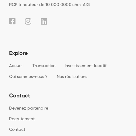
RCP à hauteur de 10 000 000€ chez AIG
Explore
Accueil
Transaction
Investissement locatif
Qui sommes-nous ?
Nos réalisations
Contact
Devenez partenaire
Recrutement
Contact